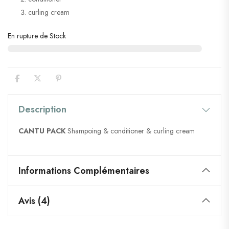
curling cream
En rupture de Stock
Description
CANTU
PACK
Shampoing & conditioner & curling cream
Informations Complémentaires
Avis (4)