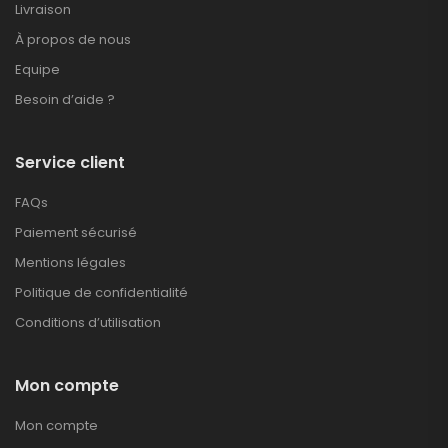
Livraison
À propos de nous
Equipe
Besoin d’aide ?
Service client
FAQs
Paiement sécurisé
Mentions légales
Politique de confidentialité
Conditions d’utilisation
Mon compte
Mon compte