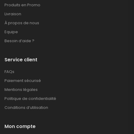
Produits en Promo
Livraison
À propos de nous
Equipe
Besoin d’aide ?
Service client
FAQs
Paiement sécurisé
Mentions légales
Politique de confidentialité
Conditions d’utilisation
Mon compte