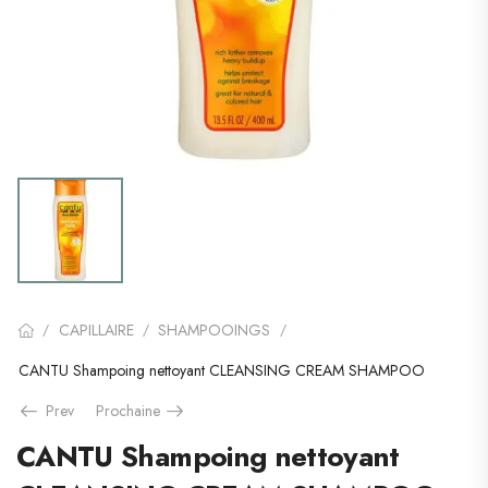
CAPILLAIRE
SHAMPOOINGS
/
/
/
CANTU Shampoing nettoyant CLEANSING CREAM SHAMPOO
Prev
Prochaine
CANTU Shampoing nettoyant