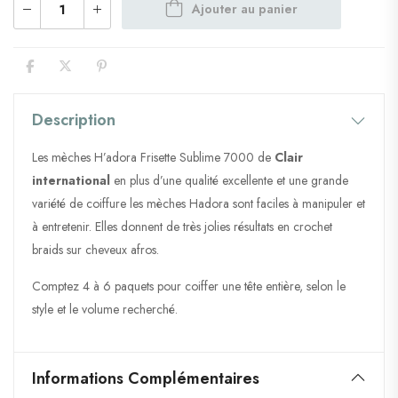
Ajouter au panier
Description
Les mèches H’adora Frisette Sublime 7000 de
Clair
international
en plus d’une qualité excellente et une grande
variété de coiffure les mèches Hadora sont faciles à manipuler et
à entretenir. Elles donnent de très jolies résultats en crochet
braids sur cheveux afros.
Comptez 4 à 6 paquets pour coiffer une tête entière, selon le
style et le volume recherché.
Informations Complémentaires