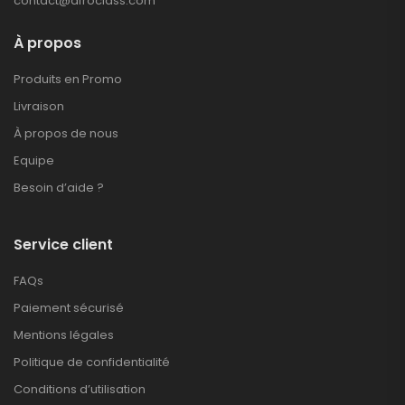
contact@afroclass.com
À propos
Produits en Promo
Livraison
À propos de nous
Equipe
Besoin d’aide ?
Service client
FAQs
Paiement sécurisé
Mentions légales
Politique de confidentialité
Conditions d’utilisation