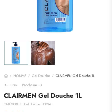
HOMME
Gel Douche
CLAIRMEN Gel Douche 1L
/
/
/
Prev
Prochaine
CLAIRMEN Gel Douche 1L
CATÉGORIES :
Gel Douche
,
HOMME