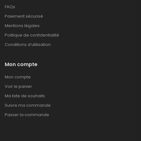
FAQs
Paiement sécurisé
Mentions légales
Politique de confidentialité
Conditions d’utilisation
Mon compte
Mon compte
Voir le panier
Ma liste de souhaits
Suivre ma commande
Passer la commande