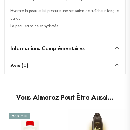
Hydrate la peau et lui procure une sensation de fraîcheur longue
durée
La peau est saine et hydratée
Informations Complémentaires
Avis (0)
Vous Aimerez Peut-Être Aussi…
20% OFF