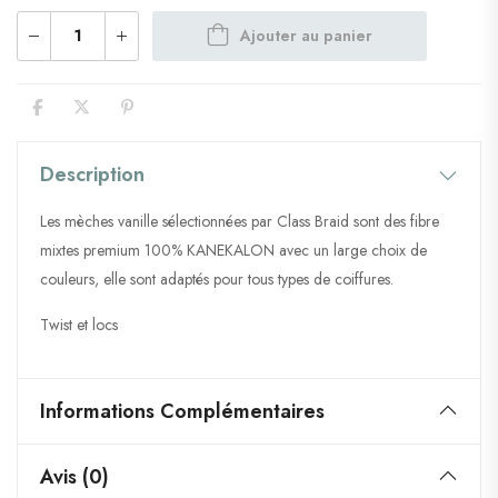
Ajouter au panier
Description
Les mèches vanille sélectionnées par Class Braid sont des fibre
mixtes premium 100% KANEKALON avec un large choix de
couleurs, elle sont adaptés pour tous types de coiffures.
Twist et locs
Informations Complémentaires
Avis (0)