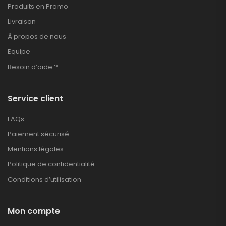
Produits en Promo
Livraison
À propos de nous
Equipe
Besoin d’aide ?
Service client
FAQs
Paiement sécurisé
Mentions légales
Politique de confidentialité
Conditions d’utilisation
Mon compte