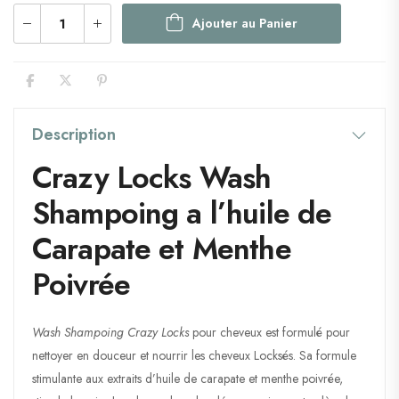
Ajouter au Panier
Description
Crazy Locks Wash
Shampoing a l’huile de
Carapate et Menthe
Poivrée
Wash Shampoing Crazy Locks
pour cheveux est formulé pour
nettoyer en douceur et nourrir les cheveux Locksés. Sa formule
stimulante aux extraits d’huile de carapate et menthe poivrée,