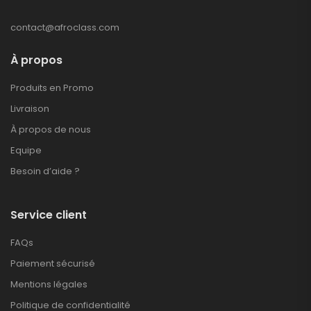
contact@afroclass.com
À propos
Produits en Promo
Livraison
À propos de nous
Equipe
Besoin d’aide ?
Service client
FAQs
Paiement sécurisé
Mentions légales
Politique de confidentialité