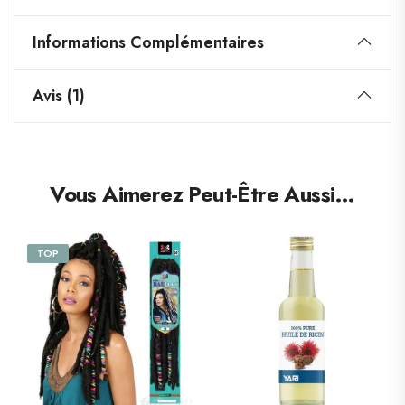
Informations Complémentaires
Avis (1)
Vous Aimerez Peut-Être Aussi…
TOP