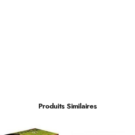
Produits Similaires