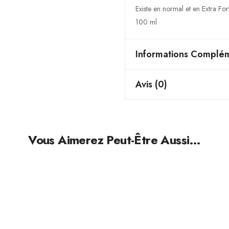
Existe en normal et en Extra Fort
100 ml
Informations Complém
Avis (0)
Vous Aimerez Peut-Être Aussi…