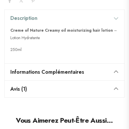
Description
Creme of Nature Creamy oil moisturizing hair lotion
–
Lotion Hydratante
250ml
Informations Complémentaires
Avis (1)
Vous Aimerez Peut-Être Aussi…