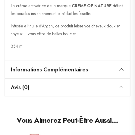
La crème activatrice de la marque
CREME OF NATURE
définit
les boucles instantanément et réduit les frisottis.
Infusée à l’huile d’Argan, ce produit laisse vos cheveux doux et
soyeux. Il vous offre de belles boucles.
354 ml
Informations Complémentaires
Avis (0)
Vous Aimerez Peut-Être Aussi…