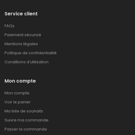
Service client
FAQs
Paiement sécurisé
Mentions légales
Politique de confidentialité
Conditions d’utilisation
Mon compte
Mon compte
Voir le panier
Ma liste de souhaits
Suivre ma commande
Passer la commande