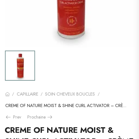
CAPILLAIRE
SOIN CHEVEUX BOUCLES
/
/
/
CREME OF NATURE MOIST & SHINE CURL ACTIVATOR – CRÈME BOUCLANTE
Prev
Prochaine
CREME OF NATURE MOIST &