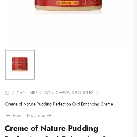
CAPILLAIRE
SOIN CHEVEUX BOUCLES
/
/
/
Creme of Nature Pudding Perfection Curl Enhancing Creme
Prev
Prochaine
Creme of Nature Pudding