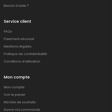
Besoin d’aide ?
Service client
FAQs
Paiement sécurisé
Mentions légales
Politique de confidentialité
Conditions d’utilisation
Mon compte
Mon compte
Voir le panier
Ma liste de souhaits
Suivre ma commande