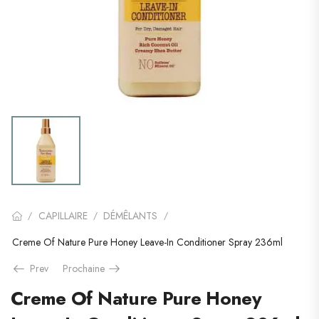
CAPILLAIRE
DÉMÊLANTS
/
/
/
Creme Of Nature Pure Honey Leave-In Conditioner Spray 236ml
Prev
Prochaine
Creme Of Nature Pure Honey