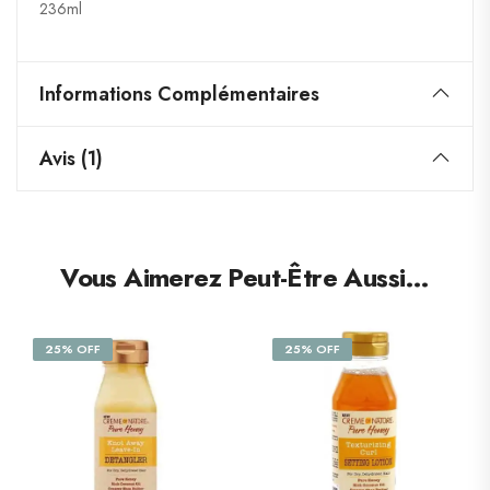
236ml
Informations Complémentaires
Avis (1)
Vous Aimerez Peut-Être Aussi…
25% OFF
25% OFF