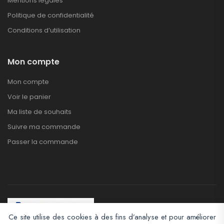
Mentions légales
Politique de confidentialité
Conditions d’utilisation
Mon compte
Mon compte
Voir le panier
Ma liste de souhaits
Suivre ma commande
Passer la commande
Ce site utilise des cookies à des fins d’analyse et pour améliorer