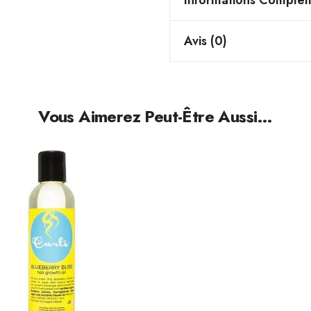
Informations Complém
Avis (0)
Vous Aimerez Peut-Être Aussi…