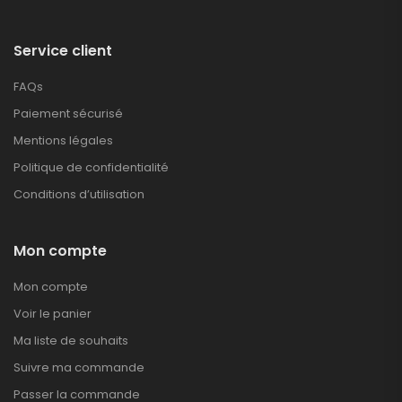
Service client
FAQs
Paiement sécurisé
Mentions légales
Politique de confidentialité
Conditions d’utilisation
Mon compte
Mon compte
Voir le panier
Ma liste de souhaits
Suivre ma commande
Passer la commande