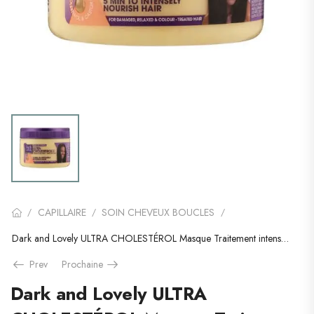
CAPILLAIRE
SOIN CHEVEUX BOUCLES
/
/
/
Dark and Lovely ULTRA CHOLESTÉROL Masque Traitement intensive 250ml
Prev
Prochaine
Dark and Lovely ULTRA