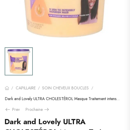
CAPILLAIRE
SOIN CHEVEUX BOUCLES
/
/
/
Dark and Lovely ULTRA CHOLESTÉROL Masque Traitement intensive 900ml
Prev
Prochaine
Dark and Lovely ULTRA