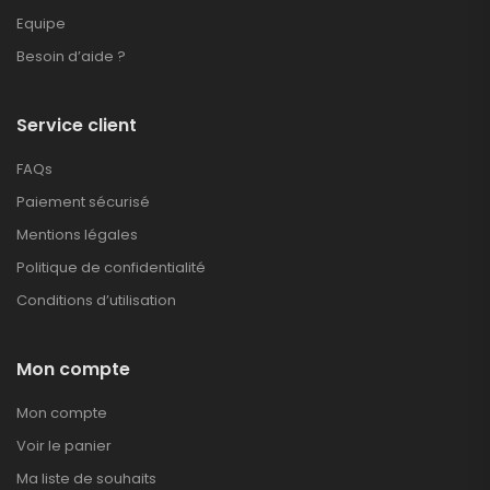
Equipe
Besoin d’aide ?
Service client
FAQs
Paiement sécurisé
Mentions légales
Politique de confidentialité
Conditions d’utilisation
Mon compte
Mon compte
Voir le panier
Ma liste de souhaits