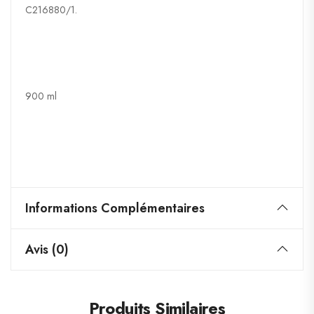
C216880/1.
900 ml
Informations Complémentaires
Avis (0)
Produits Similaires