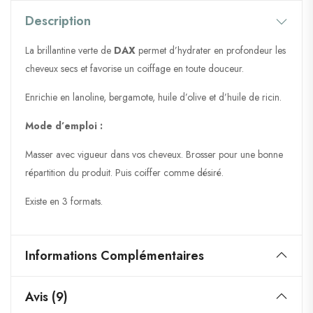
Description
La brillantine verte de
DAX
permet d’hydrater en profondeur les
cheveux secs et favorise un coiffage en toute douceur.
Enrichie en lanoline, bergamote, huile d’olive et d’huile de ricin.
Mode d’emploi :
Masser avec vigueur dans vos cheveux. Brosser pour une bonne
répartition du produit. Puis coiffer comme désiré.
Existe en 3 formats.
Informations Complémentaires
Avis (9)