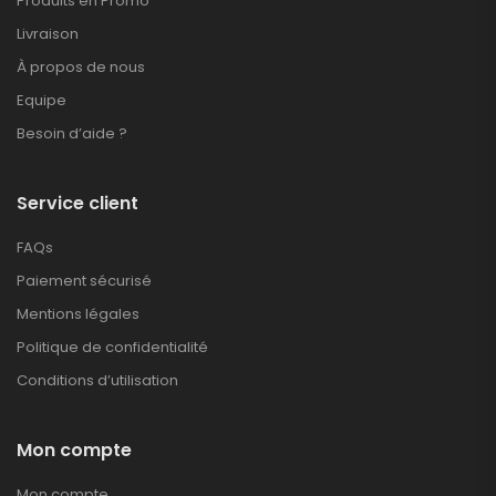
Produits en Promo
Livraison
À propos de nous
Equipe
Besoin d’aide ?
Service client
FAQs
Paiement sécurisé
Mentions légales
Politique de confidentialité
Conditions d’utilisation
Mon compte
Mon compte