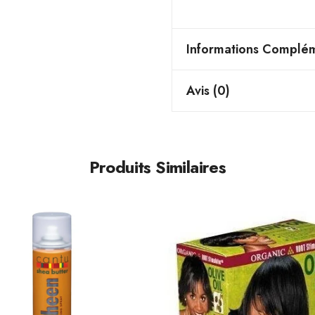
Informations Complém
Avis (0)
Produits Similaires