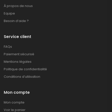
À propos de nous
Equipe
Besoin d’aide ?
Service client
FAQs
Paiement sécurisé
Mentions légales
Politique de confidentialité
Conditions d’utilisation
Mon compte
Mon compte
Voir le panier