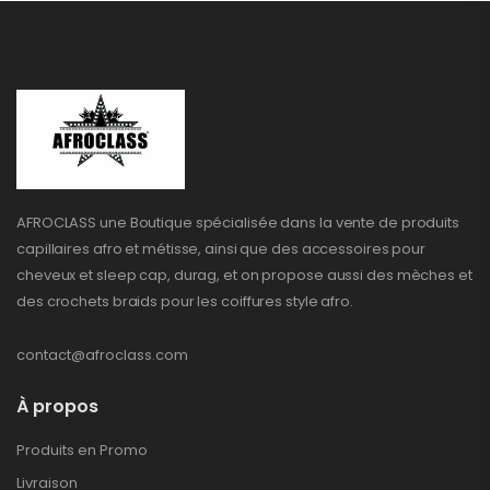
AFROCLASS une Boutique spécialisée dans la vente de produits
capillaires afro et métisse, ainsi que des accessoires pour
cheveux et sleep cap, durag, et on propose aussi des mèches et
des crochets braids pour les coiffures style afro.
contact@afroclass.com
À propos
Produits en Promo
Livraison