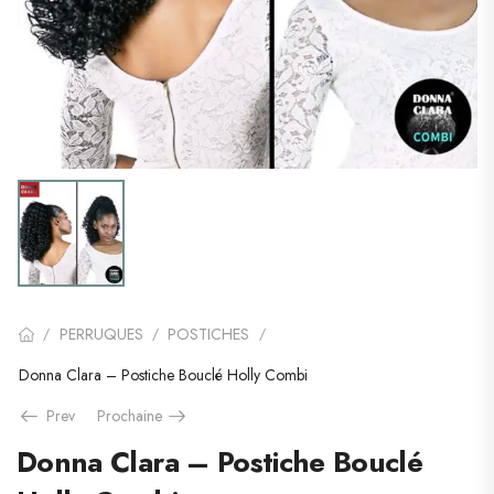
PERRUQUES
POSTICHES
/
/
/
Donna Clara – Postiche Bouclé Holly Combi
Prev
Prochaine
Donna Clara – Postiche Bouclé