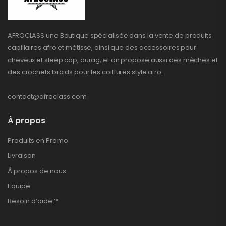
AFROCLASS une Boutique spécialisée dans la vente de produits
capillaires afro et métisse, ainsi que des accessoires pour
cheveux et sleep cap, durag, et on propose aussi des mèches et
des crochets braids pour les coiffures style afro.
contact@afroclass.com
À propos
Produits en Promo
Livraison
À propos de nous
Equipe
Besoin d’aide ?