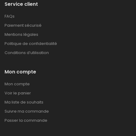
Service client
FAQs
Paiement sécurisé
Mentions légales
Politique de confidentialité
Conditions d’utilisation
Mon compte
Mon compte
Voir le panier
Ma liste de souhaits
Suivre ma commande
Passer la commande