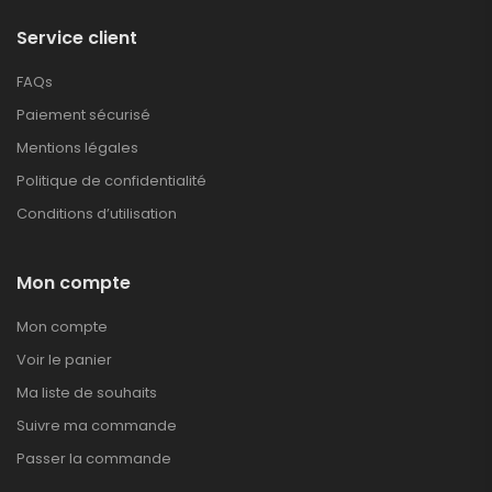
Service client
FAQs
Paiement sécurisé
Mentions légales
Politique de confidentialité
Conditions d’utilisation
Mon compte
Mon compte
Voir le panier
Ma liste de souhaits
Suivre ma commande
Passer la commande