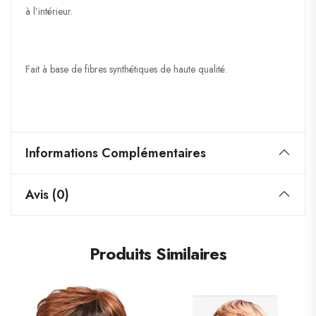
à l’intérieur.
Fait à base de fibres synthétiques de haute qualité.
Informations Complémentaires
Avis (0)
Produits Similaires