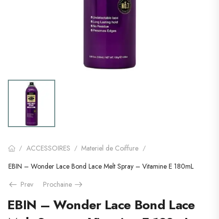
ACCESSOIRES
Materiel de Coiffure
/
/
/
EBIN – Wonder Lace Bond Lace Melt Spray – Vitamine E 180mL
Prev
Prochaine
EBIN – Wonder Lace Bond Lace