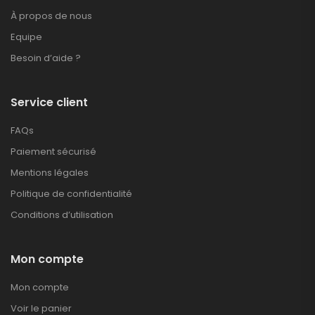
À propos de nous
Equipe
Besoin d’aide ?
Service client
FAQs
Paiement sécurisé
Mentions légales
Politique de confidentialité
Conditions d’utilisation
Mon compte
Mon compte
Voir le panier