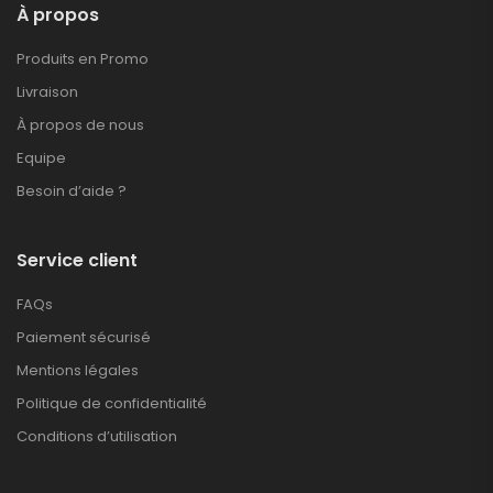
À propos
Produits en Promo
Livraison
À propos de nous
Equipe
Besoin d’aide ?
Service client
FAQs
Paiement sécurisé
Mentions légales
Politique de confidentialité
Conditions d’utilisation