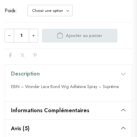
Poids
Ajouter au panier
Description
EBIN – Wonder Lace Bond Wig Adhésive Spray – Suprême
Informations Complémentaires
Avis (5)