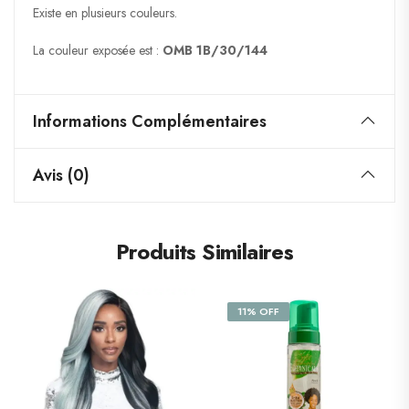
Existe en plusieurs couleurs.
La couleur exposée est :
OMB 1B/30/144
Informations Complémentaires
Avis (0)
Produits Similaires
11% OFF