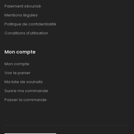
Paiement sécurisé
Mentions légales
Politique de confidentialité
Conditions d’utilisation
Mon compte
Mon compte
Voir le panier
Ma liste de souhaits
Suivre ma commande
Passer la commande