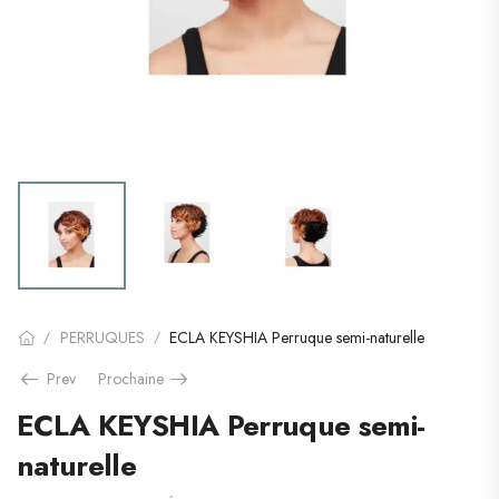
PERRUQUES
ECLA KEYSHIA Perruque semi-naturelle
/
/
Prev
Prochaine
ECLA KEYSHIA Perruque semi-
naturelle