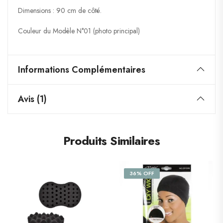
Dimensions : 90 cm de côté.
Couleur du Modèle N°01 (photo principal)
Informations Complémentaires
Avis (1)
Produits Similaires
36% OFF