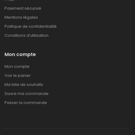
Paiement sécurisé
Mentions légales
Politique de confidentialité
Conditions d’utilisation
Mon compte
Mon compte
Voir le panier
Ma liste de souhaits
Suivre ma commande
Passer la commande