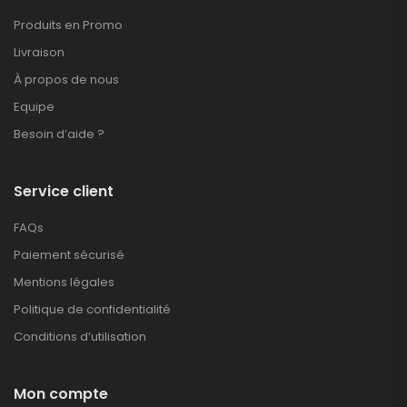
Produits en Promo
Livraison
À propos de nous
Equipe
Besoin d’aide ?
Service client
FAQs
Paiement sécurisé
Mentions légales
Politique de confidentialité
Conditions d’utilisation
Mon compte