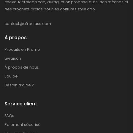
cheveux et sleep cap, durag, et on propose aussi des mèches et
des crochets braids pour les coiffures style afro.
contact@afroclass.com
À propos
Produits en Promo
Livraison
À propos de nous
Equipe
Besoin d’aide ?
Service client
FAQs
Paiement sécurisé