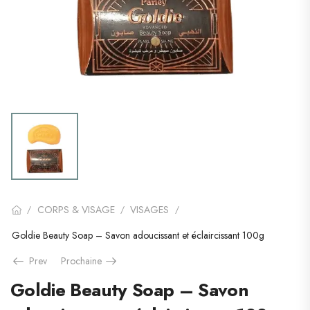
CORPS & VISAGE
VISAGES
/
/
/
Goldie Beauty Soap – Savon adoucissant et éclaircissant 100g
Prev
Prochaine
Goldie Beauty Soap – Savon