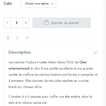
Color
Ajouter au panier
Description
Les mèches H’adora Frisette Water Wave 7000 de
Clair
international
en plus d’une qualité excellente et une grande
variété de coiffure les mèches Hadora sont faciles à manipuler et
à entretenir. Elles donnent de très jolies résultats en crochet
braids sur cheveux afros.
Comptez 4 à 6 paquets pour coiffer une tête entière, selon le
style et le volume recherché.