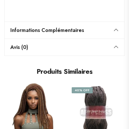
Informations Complémentaires
Avis (0)
Produits Similaires
40% OFF