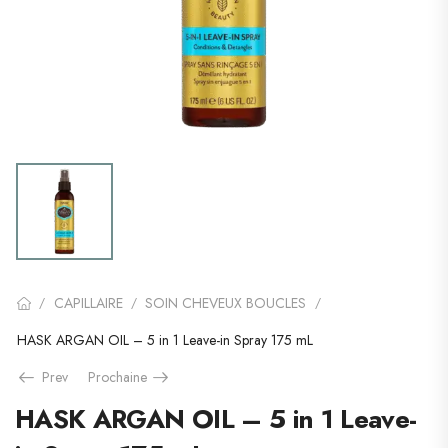
CAPILLAIRE
SOIN CHEVEUX BOUCLES
/
/
/
HASK ARGAN OIL – 5 in 1 Leave-in Spray 175 mL
Prev
Prochaine
HASK ARGAN OIL – 5 in 1 Leave-