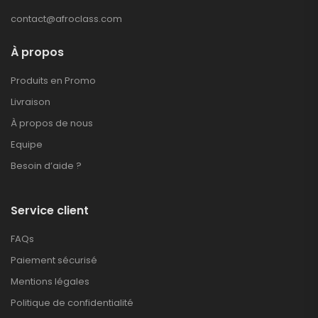
contact@afroclass.com
À propos
Produits en Promo
Livraison
À propos de nous
Equipe
Besoin d’aide ?
Service client
FAQs
Paiement sécurisé
Mentions légales
Politique de confidentialité