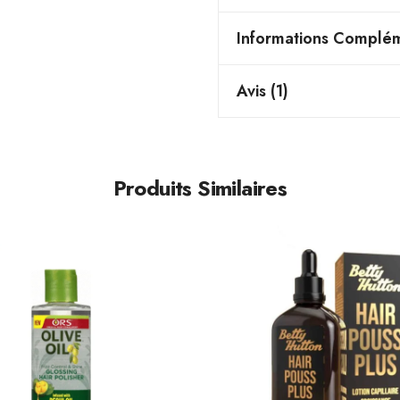
Informations Complém
Avis (1)
Produits Similaires