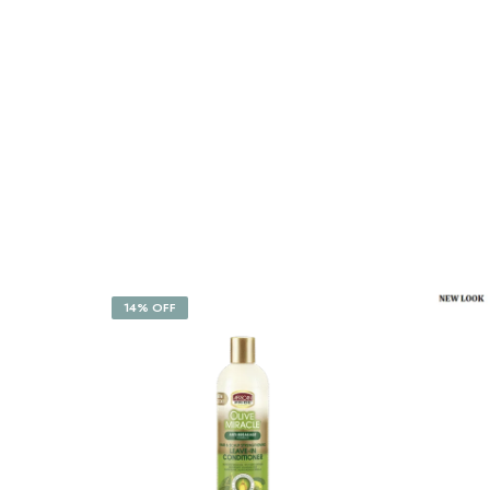
14% OFF