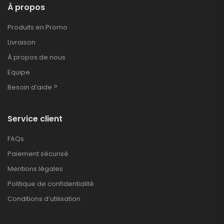
À propos
Produits en Promo
Livraison
À propos de nous
Equipe
Besoin d’aide ?
Service client
FAQs
Paiement sécurisé
Mentions légales
Politique de confidentialité
Conditions d’utilisation