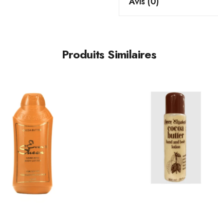
Avis (0)
Produits Similaires