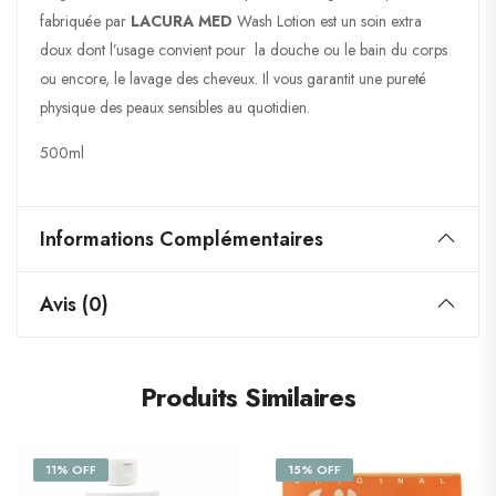
fabriquée par
LACURA MED
Wash Lotion est un soin extra
doux dont l’usage convient pour la douche ou le bain du corps
ou encore, le lavage des cheveux. Il vous garantit une pureté
physique des peaux sensibles au quotidien.
500ml
Informations Complémentaires
Avis (0)
Produits Similaires
11% OFF
15% OFF