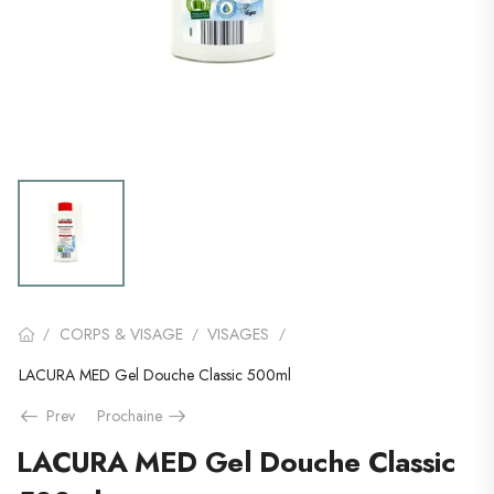
CORPS & VISAGE
VISAGES
/
/
/
LACURA MED Gel Douche Classic 500ml
Prev
Prochaine
LACURA MED Gel Douche Classic