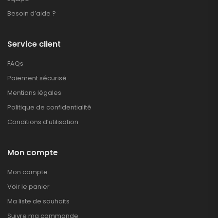
Besoin d’aide ?
Service client
FAQs
Paiement sécurisé
Mentions légales
Politique de confidentialité
Conditions d’utilisation
Mon compte
Mon compte
Voir le panier
Ma liste de souhaits
Suivre ma commande