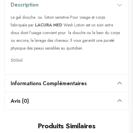
Description
Le gel douche ou lotion sensitive Pour visage et corps
fabriquée par
LACURA MED
Wash Lotion est un soin extra
doux dont l’usage convient pour la douche ou le bain du corps
ou encore, le lavage des cheveux. Il vous garantit une pureté
physique des peaux sensibles au quotidien.
500ml
Informations Complémentaires
Avis (0)
Produits Similaires