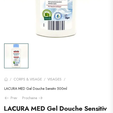
CORPS & VISAGE
VISAGES
/
/
/
LACURA MED Gel Douche Sensitiv 500ml
Prev
Prochaine
LACURA MED Gel Douche Sensitiv