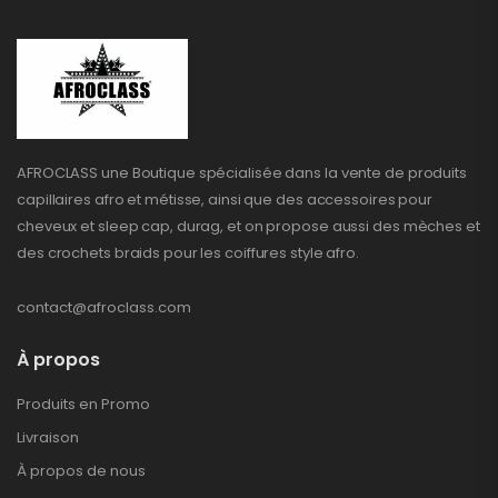
AFROCLASS une Boutique spécialisée dans la vente de produits
capillaires afro et métisse, ainsi que des accessoires pour
cheveux et sleep cap, durag, et on propose aussi des mèches et
des crochets braids pour les coiffures style afro.
contact@afroclass.com
À propos
Produits en Promo
Livraison
À propos de nous