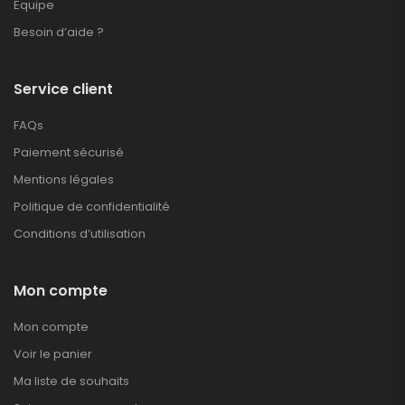
Equipe
Besoin d’aide ?
Service client
FAQs
Paiement sécurisé
Mentions légales
Politique de confidentialité
Conditions d’utilisation
Mon compte
Mon compte
Voir le panier
Ma liste de souhaits