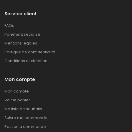
Service client
FAQs
Paiement sécurisé
Mentions légales
Politique de confidentialité
Conditions d’utilisation
Mon compte
Mon compte
Voir le panier
Ma liste de souhaits
Suivre ma commande
Passer la commande