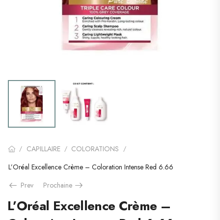
CAPILLAIRE
COLORATIONS
/
/
/
L’Oréal Excellence Crème – Coloration Intense Red 6.66
Prev
Prochaine
L’Oréal Excellence Crème –