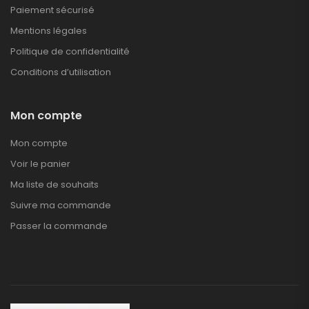
Paiement sécurisé
Mentions légales
Politique de confidentialité
Conditions d’utilisation
Mon compte
Mon compte
Voir le panier
Ma liste de souhaits
Suivre ma commande
Passer la commande