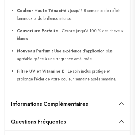
Couleur Haute Ténacité :
Jusqu’à 8 semaines de reflets
lumineux et de brillance intense.
Couverture Parfaite :
Couvre jusqu’à 100 % des cheveux
blancs.
Nouveau Parfum :
Une expérience d’application plus
agréable grâce à une fragrance améliorée.
Filtre UV et Vitamine E :
Le soin inclus protège et
prolonge l’éclat de votre couleur semaine après semaine.
Informations Complémentaires
Questions Fréquentes