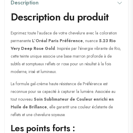
Description
Description du produit
Exprimez toute l’audace de votre chevelure avec la coloration
permanente
L’Oréal Paris Préférence
, nuance
5.23 Rio
Very Deep Rose Gold
. Inspirée par l’énergie vibrante de Rio,
cette teinte unique associe une base marron profonde à de
subtils et somptueux reflets or rose pour un résultat à la fois
moderne, irisé et lumineux.
La formule gel-crème haute résistance de Préférence est
reconnue pour sa capacité à capturer la lumière. Associée au
tout nouveau
Soin Sublimateur de Couleur enrichi en
Huile de Brillance
, elle garantit une couleur éclatante de
reflets et une chevelure soyeuse.
Les points forts :