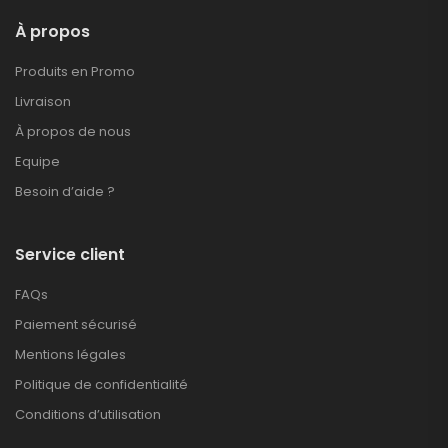
À propos
Produits en Promo
Livraison
À propos de nous
Equipe
Besoin d’aide ?
Service client
FAQs
Paiement sécurisé
Mentions légales
Politique de confidentialité
Conditions d’utilisation