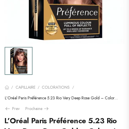
CAPILLAIRE
COLORATIONS
/
/
/
L’Oréal Paris Préférence 5.23 Rio Very Deep Rose Gold – Coloration Permanente
Prev
Prochaine
L’Oréal Paris Préférence 5.23 Rio