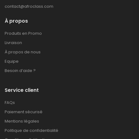
contact@afroclass.com
À propos
Produits en Promo
Livraison
À propos de nous
Equipe
Besoin d’aide ?
Service client
FAQs
Paiement sécurisé
Mentions légales
Politique de confidentialité