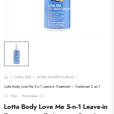
CAPILLAIRE
APRES-SHAMPOOINGS
/
/
/
Lotta Body Love Me 5-n-1 Leave-in Treatment – Traitement 5 en 1 Sans Rinçage
Prev
Prochaine
Lotta Body Love Me 5-n-1 Leave-in