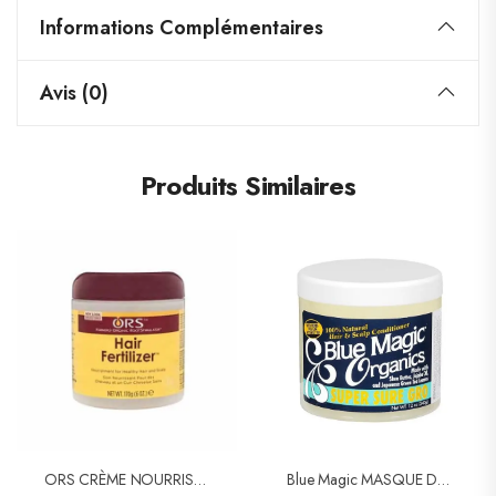
Informations Complémentaires
Avis (0)
Produits Similaires
ORS CRÈME NOURRISSANTE HAIR FERTILIZER
Blue Magic MASQUE DE CROISSANCE SUPER SURE GRO