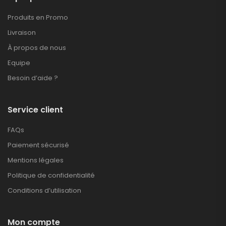
Produits en Promo
Livraison
À propos de nous
Equipe
Besoin d’aide ?
Service client
FAQs
Paiement sécurisé
Mentions légales
Politique de confidentialité
Conditions d’utilisation
Mon compte