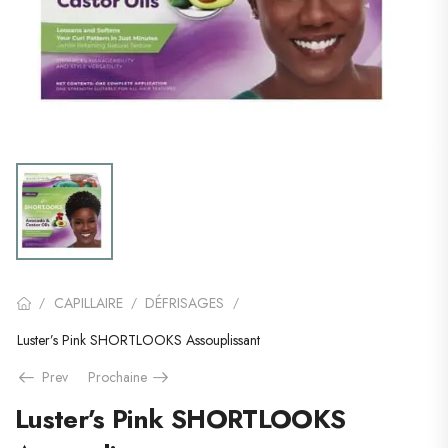
CAPILLAIRE
DÉFRISAGES
/
/
/
Luster’s Pink SHORTLOOKS Assouplissant
Prev
Prochaine
Luster’s Pink SHORTLOOKS