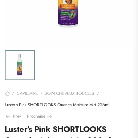
CAPILLAIRE
SOIN CHEVEUX BOUCLES
/
/
/
Luster’s Pink SHORTLOOKS Quench Moisture Mist 236ml
Prev
Prochaine
Luster’s Pink SHORTLOOKS