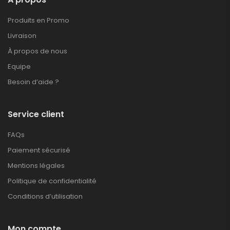
Produits en Promo
Livraison
À propos de nous
Equipe
Besoin d’aide ?
Service client
FAQs
Paiement sécurisé
Mentions légales
Politique de confidentialité
Conditions d’utilisation
Mon compte