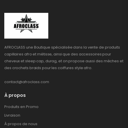
AFROCLASS une Boutique spécialisée dans la vente de produits
capillaires afro et métisse, ainsi que des accessoires pour
cheveux et sleep cap, durag, et on propose aussi des mèches et
des crochets braids pour les coiffures style afro.
contact@afroclass.com
À propos
Produits en Promo
Livraison
À propos de nous