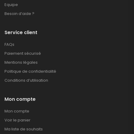
Equipe
Besoin d’aide ?
Service client
FAQs
Paiement sécurisé
Mentions légales
Politique de confidentialité
Conditions d’utilisation
Mon compte
Mon compte
Voir le panier
Ma liste de souhaits