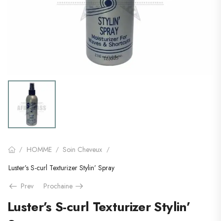
HOMME
Soin Cheveux
/
/
/
Luster’s S-curl Texturizer Stylin’ Spray
Prev
Prochaine
Luster’s S-curl Texturizer Stylin’