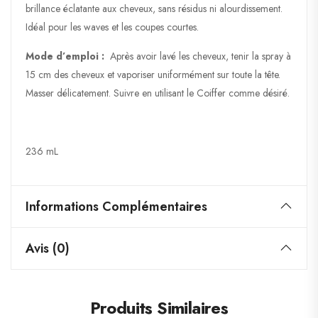
brillance éclatante aux cheveux, sans résidus ni alourdissement.
Idéal pour les waves et les coupes courtes.
Mode d’emploi :
Après avoir lavé les cheveux, tenir la spray à
15 cm des cheveux et vaporiser uniformément sur toute la tête.
Masser délicatement. Suivre en utilisant le Coiffer comme désiré.
236 mL
Informations Complémentaires
Avis (0)
Produits Similaires