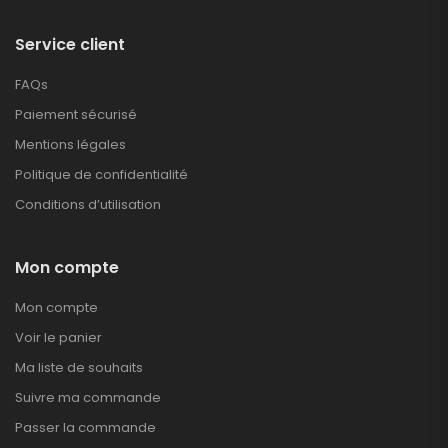
Service client
FAQs
Paiement sécurisé
Mentions légales
Politique de confidentialité
Conditions d’utilisation
Mon compte
Mon compte
Voir le panier
Ma liste de souhaits
Suivre ma commande
Passer la commande