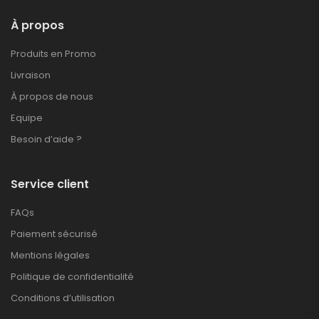
À propos
Produits en Promo
Livraison
À propos de nous
Equipe
Besoin d’aide ?
Service client
FAQs
Paiement sécurisé
Mentions légales
Politique de confidentialité
Conditions d’utilisation