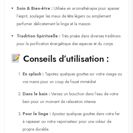
Soin & Bien-être :
Utilisée en aromathérapie pour apaiser
l’esprit, soulager les maux de tête légers ou simplement
parfumer délicatement le linge et la maison.
Tradition Spirituelle :
Très prisée dans diverses traditions
pour la purification énergétique des espaces et du corps.
Conseils d’utilisation :
En splash :
Tapotez quelques gouttes sur votre visage ou
vos mains pour un coup de fouet immédiat.
Dans le bain :
Versez un bouchon dans l’eau de votre
bain pour un moment de relaxation intense.
Pour le linge :
Ajoutez quelques gouttes dans votre fer
à repasser ou votre vaporisateur pour une odeur de
propre durable.