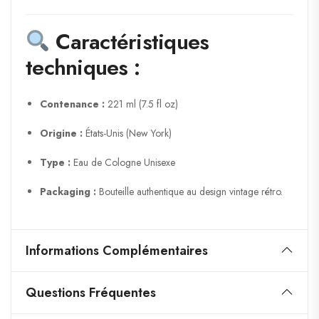
Caractéristiques
techniques :
Contenance :
221 ml (7.5 fl oz)
Origine :
États-Unis (New York)
Type :
Eau de Cologne Unisexe
Packaging :
Bouteille authentique au design vintage rétro.
Informations Complémentaires
Questions Fréquentes