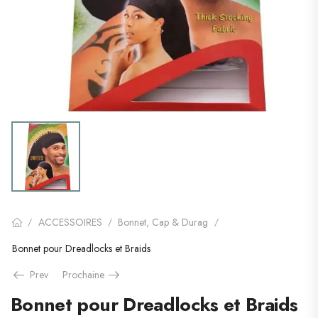
ACCESSOIRES
Bonnet, Cap & Durag
/
/
/
Bonnet pour Dreadlocks et Braids
Prev
Prochaine
Bonnet pour Dreadlocks et Braids