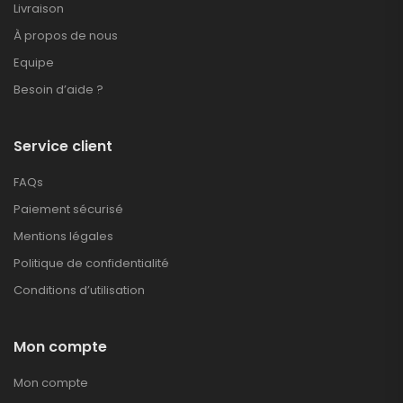
Livraison
À propos de nous
Equipe
Besoin d’aide ?
Service client
FAQs
Paiement sécurisé
Mentions légales
Politique de confidentialité
Conditions d’utilisation
Mon compte
Mon compte