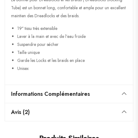
Tube) est un bonnet long, confortable et ample pour un excellent
maintien des Dreadlocks et des braids.
19″ tissu très extensible
Laver à la main et avec de l’eau froide
Suspendre pour sécher
Taille unique
Garde les Locks et les braids en place
Unisex
Informations Complémentaires
Avis (2)
Produits Similaires