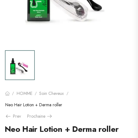
HOMME
Soin Cheveux
/
/
/
Neo Hair Lotion + Derma roller
Prev
Prochaine
Neo Hair Lotion + Derma roller