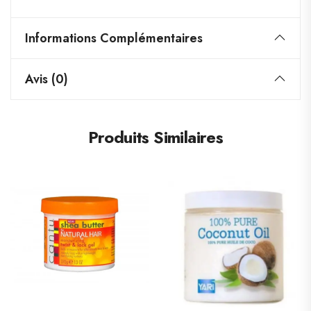
Informations Complémentaires
Avis (0)
Produits Similaires