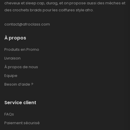
cheveux et sleep cap, durag, et on propose aussi des mèches et
des crochets braids pour les coiffures style afro.
contact@afroclass.com
À propos
Produits en Promo
Livraison
À propos de nous
Equipe
Besoin d’aide ?
Service client
FAQs
Paiement sécurisé