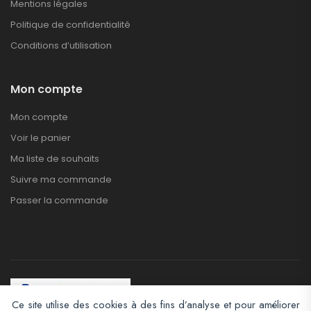
Mentions légales
Politique de confidentialité
Conditions d’utilisation
Mon compte
Mon compte
Voir le panier
Ma liste de souhaits
Suivre ma commande
Passer la commande
Ce site utilise des cookies à des fins d’analyse et pour améliorer