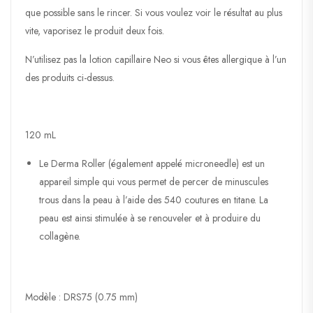
que possible sans le rincer. Si vous voulez voir le résultat au plus
vite, vaporisez le produit deux fois.
N’utilisez pas la lotion capillaire Neo si vous êtes allergique à l’un
des produits ci-dessus.
120 mL
Le Derma Roller (également appelé microneedle) est un
appareil simple qui vous permet de percer de minuscules
trous dans la peau à l’aide des 540 coutures en titane. La
peau est ainsi stimulée à se renouveler et à produire du
collagène.
Modèle : DRS75 (0.75 mm)