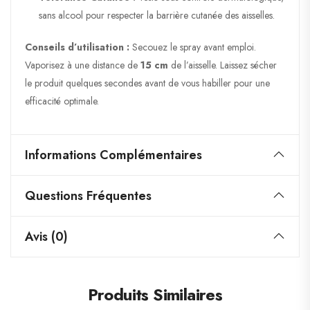
sans alcool pour respecter la barrière cutanée des aisselles.
Conseils d’utilisation :
Secouez le spray avant emploi.
Vaporisez à une distance de
15 cm
de l’aisselle. Laissez sécher
le produit quelques secondes avant de vous habiller pour une
efficacité optimale.
Informations Complémentaires
Questions Fréquentes
Avis (0)
Produits Similaires