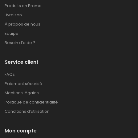
Produits en Promo
Livraison
À propos de nous
Equipe
Besoin d’aide ?
Service client
FAQs
Paiement sécurisé
Mentions légales
Politique de confidentialité
Conditions d’utilisation
Mon compte