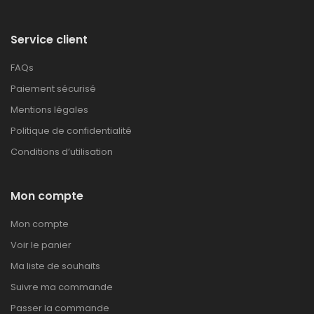
Service client
FAQs
Paiement sécurisé
Mentions légales
Politique de confidentialité
Conditions d’utilisation
Mon compte
Mon compte
Voir le panier
Ma liste de souhaits
Suivre ma commande
Passer la commande