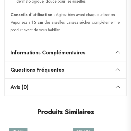
dermatologique, douce pour les aisselles.
Conseils d’utilisation :
Agitez bien avant chaque utilisation.
Vaporisez à
15 cm
des aisselles. Laissez sécher complètement le
produit avant de vous habiller.
Informations Complémentaires
Questions Fréquentes
Avis (0)
Produits Similaires
7% OFF
33% OFF