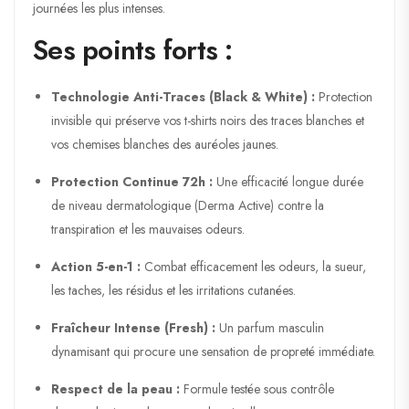
journées les plus intenses.
Ses points forts :
Technologie Anti-Traces (Black & White) :
Protection
invisible qui préserve vos t-shirts noirs des traces blanches et
vos chemises blanches des auréoles jaunes.
Protection Continue 72h :
Une efficacité longue durée
de niveau dermatologique (Derma Active) contre la
transpiration et les mauvaises odeurs.
Action 5-en-1 :
Combat efficacement les odeurs, la sueur,
les taches, les résidus et les irritations cutanées.
Fraîcheur Intense (Fresh) :
Un parfum masculin
dynamisant qui procure une sensation de propreté immédiate.
Respect de la peau :
Formule testée sous contrôle