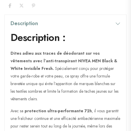
Description
Description :
Dites adieu aux traces de déodorant sur vos
vêtements avec l’anti-transpirant NIVEA MEN Black &
White Invisible Fresh.
Spécialement conçu pour protéger
votre garde-robe et votre peau, ce spray offre une formule
brevetée unique qui évite l’apparition de marques blanches sur
les textiles sombres et limite la formation de taches jaunes sur les
vêtements clairs.
Avec sa
protection ultra-performante 72h
, il vous garantit
une fraîcheur continue et une efficacité antibactérienne maximale
pour rester serein tout au long de la journée, même lors des