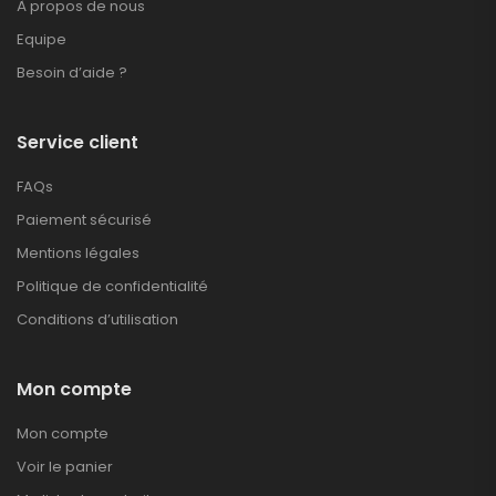
À propos de nous
Equipe
Besoin d’aide ?
Service client
FAQs
Paiement sécurisé
Mentions légales
Politique de confidentialité
Conditions d’utilisation
Mon compte
Mon compte
Voir le panier