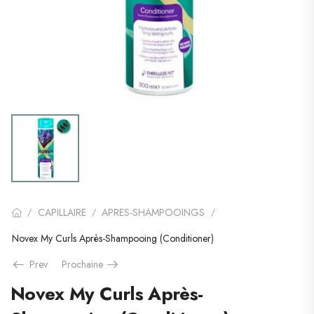
CAPILLAIRE
APRES-SHAMPOOINGS
/
/
/
Novex My Curls Après-Shampooing (Conditioner)
Prev
Prochaine
Novex My Curls Après-