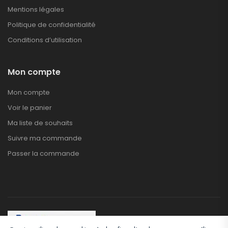
Mentions légales
Politique de confidentialité
Conditions d’utilisation
Mon compte
Mon compte
Voir le panier
Ma liste de souhaits
Suivre ma commande
Passer la commande