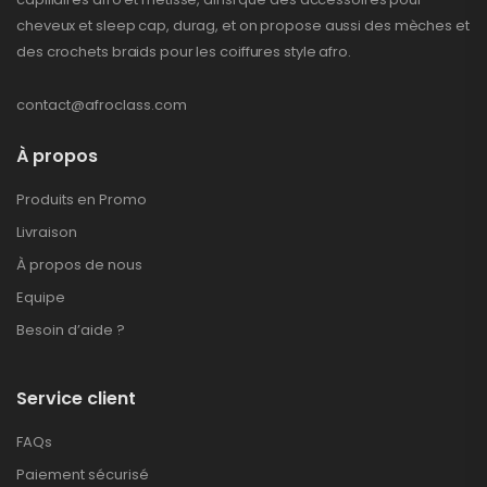
cheveux et sleep cap, durag, et on propose aussi des mèches et
des crochets braids pour les coiffures style afro.
contact@afroclass.com
À propos
Produits en Promo
Livraison
À propos de nous
Equipe
Besoin d’aide ?
Service client
FAQs
Paiement sécurisé