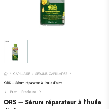
CAPILLAIRE
SERUMS CAPILLAIRES
/
/
/
ORS – Sérum réparateur à l’huile d’olive
Prev
Prochaine
ORS – Sérum réparateur à l’huile