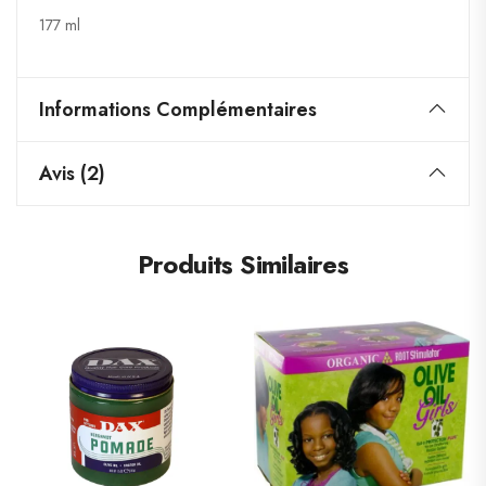
177 ml
Informations Complémentaires
Avis (2)
Produits Similaires