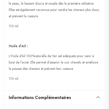
la peau, la laissant douce et souple dès la première utilisation.
Elles est également reconnue pour rendre les cheveux plus doux,
et prévient la cassure.
110 ml
Huile d’Ail :
L’Huile d’Ail 100%naturelle de Yari est adéquate pour venir à
bout de l’acné. Elle permet d’assainir le cuir chevelu et améliore
la pousse des cheveux et prévient leur cassure.
110 ml
Informations Complémentaires