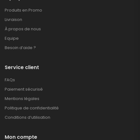
Produits en Promo
Livraison
À propos de nous
Equipe
Besoin d’aide ?
Service client
FAQs
Paiement sécurisé
Mentions légales
Politique de confidentialité
Conditions d’utilisation
Mon compte