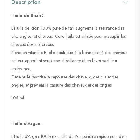
Description
Huile de Ricin :
L’Huile de Ricin 100% pure de Yari augmente la résistance des
cils, ongles, et cheveux. Cette huile est utilisée pour assouplir les
cheveux épais et crépus.
Riche en vitamine E, elle contribue à la bonne santé des cheveux
en leur apportant souplesse et brillance et en favorisant leur
croissance.
Cette huile favorise la repousse des cheveux, des cils et des
ongles, et prévient la cassure des cheveux et des ongles.
105 ml
Huile d’Argan :
L’Huile d’Argan 100% naturelle de Yari pénètre rapidement dans