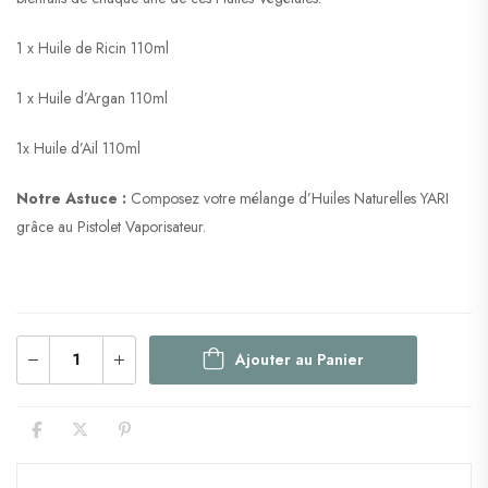
1 x Huile de Ricin 110ml
1 x Huile d’Argan 110ml
1x Huile d’Ail 110ml
Notre Astuce :
Composez votre mélange d’Huiles Naturelles YARI
grâce au Pistolet Vaporisateur.
Ajouter au Panier