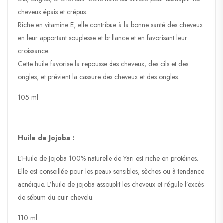
cheveux épais et crépus.
Riche en vitamine E, elle contribue à la bonne santé des cheveux
en leur apportant souplesse et brillance et en favorisant leur
croissance.
Cette huile favorise la repousse des cheveux, des cils et des
ongles, et prévient la cassure des cheveux et des ongles.
105 ml
Huile de Jojoba :
L’Huile de Jojoba 100% naturelle de Yari est riche en protéines.
Elle est conseillée pour les peaux sensibles, sèches ou à tendance
acnéique. L’huile de jojoba assouplit les cheveux et régule l’excès
de sébum du cuir chevelu.
110 ml