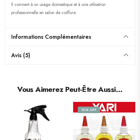
Il convient à un usage domestique et à une utilisation
professionnelle en salon de coiffure.
Informations Complémentaires
Avis (5)
Vous Aimerez Peut-Être Aussi…
10% OFF