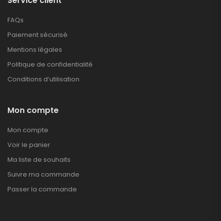
Service client
FAQs
Paiement sécurisé
Mentions légales
Politique de confidentialité
Conditions d’utilisation
Mon compte
Mon compte
Voir le panier
Ma liste de souhaits
Suivre ma commande
Passer la commande