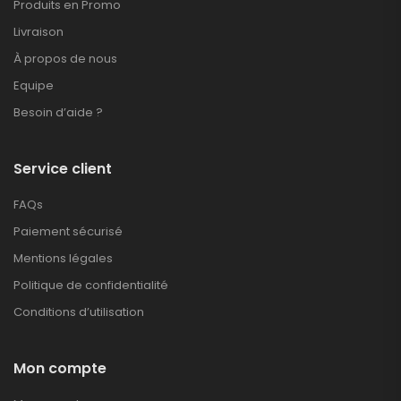
Produits en Promo
Livraison
À propos de nous
Equipe
Besoin d’aide ?
Service client
FAQs
Paiement sécurisé
Mentions légales
Politique de confidentialité
Conditions d’utilisation
Mon compte